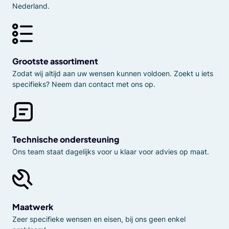
Nederland.
Grootste assortiment
Zodat wij altijd aan uw wensen kunnen voldoen. Zoekt u iets
specifieks? Neem dan contact met ons op.
Technische ondersteuning
Ons team staat dagelijks voor u klaar voor advies op maat.
Maatwerk
Zeer specifieke wensen en eisen, bij ons geen enkel