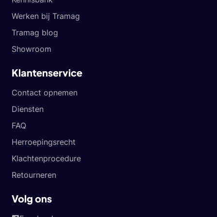
Werken bij Tramag
Tramag blog
Showroom
Klantenservice
Contact opnemen
Diensten
FAQ
Herroepingsrecht
Klachtenprocedure
Retourneren
Volg ons