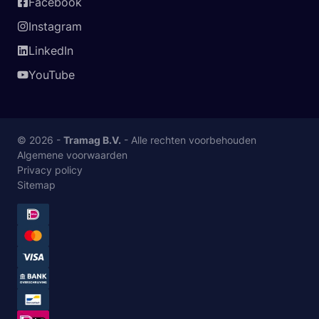
Facebook
Instagram
LinkedIn
YouTube
© 2026 -
Tramag B.V.
- Alle rechten voorbehouden
Algemene voorwaarden
Privacy policy
Sitemap