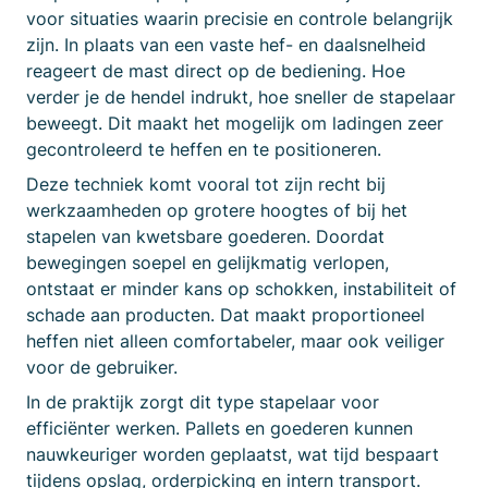
voor situaties waarin precisie en controle belangrijk
zijn. In plaats van een vaste hef- en daalsnelheid
reageert de mast direct op de bediening. Hoe
verder je de hendel indrukt, hoe sneller de stapelaar
beweegt. Dit maakt het mogelijk om ladingen zeer
gecontroleerd te heffen en te positioneren.
Deze techniek komt vooral tot zijn recht bij
werkzaamheden op grotere hoogtes of bij het
stapelen van kwetsbare goederen. Doordat
bewegingen soepel en gelijkmatig verlopen,
ontstaat er minder kans op schokken, instabiliteit of
schade aan producten. Dat maakt proportioneel
heffen niet alleen comfortabeler, maar ook veiliger
voor de gebruiker.
In de praktijk zorgt dit type stapelaar voor
efficiënter werken. Pallets en goederen kunnen
nauwkeuriger worden geplaatst, wat tijd bespaart
tijdens opslag, orderpicking en intern transport.