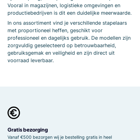
Vooral in magazijnen, logistieke omgevingen en
productiebedrijven is dit een duidelijke meerwaarde.
In ons assortiment vind je verschillende stapelaars
met proportioneel heffen, geschikt voor
professioneel en dagelijks gebruik. De modellen zijn
zorgvuldig geselecteerd op betrouwbaarheid,
gebruiksgemak en veiligheid en zijn direct uit
voorraad leverbaar.
Gratis bezorging
Vanaf €500 bezorgen wij je bestelling gratis in heel