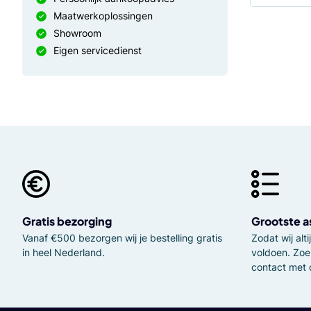
Maatwerkoplossingen
Showroom
Eigen servicedienst
Gratis bezorging
Grootste a
Vanaf €500 bezorgen wij je bestelling gratis
Zodat wij al
in heel Nederland.
voldoen. Zoe
contact met 