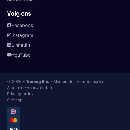
Volg ons
Facebook
Instagram
LinkedIn
YouTube
© 2026 -
Tramag B.V.
- Alle rechten voorbehouden
Algemene voorwaarden
Privacy policy
Sitemap