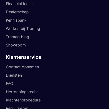
Financial lease
Dealerschap
Kennisbank
Werken bij Tramag
Tramag blog
Showroom
Klantenservice
Contact opnemen
Diensten
FAQ
Herroepingsrecht
Klachtenprocedure
Retourneren