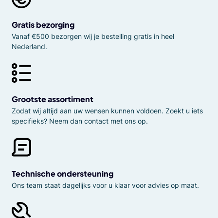
Gratis bezorging
Vanaf €500 bezorgen wij je bestelling gratis in heel
Nederland.
Grootste assortiment
Zodat wij altijd aan uw wensen kunnen voldoen. Zoekt u iets
specifieks? Neem dan contact met ons op.
Technische ondersteuning
Ons team staat dagelijks voor u klaar voor advies op maat.