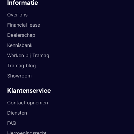
Informatie
Over ons
Financial lease
Dealerschap
Kennisbank
Werken bij Tramag
Tramag blog
Showroom
Klantenservice
Contact opnemen
Diensten
FAQ
Herroepingsrecht