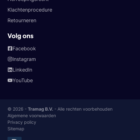
Klachtenprocedure
Retourneren
Volg ons
Facebook
Instagram
LinkedIn
YouTube
© 2026 -
Tramag B.V.
- Alle rechten voorbehouden
Algemene voorwaarden
Privacy policy
Sitemap