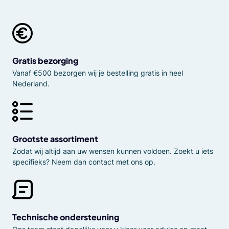
Gratis bezorging
Vanaf €500 bezorgen wij je bestelling gratis in heel
Nederland.
Grootste assortiment
Zodat wij altijd aan uw wensen kunnen voldoen. Zoekt u iets
specifieks? Neem dan contact met ons op.
Technische ondersteuning