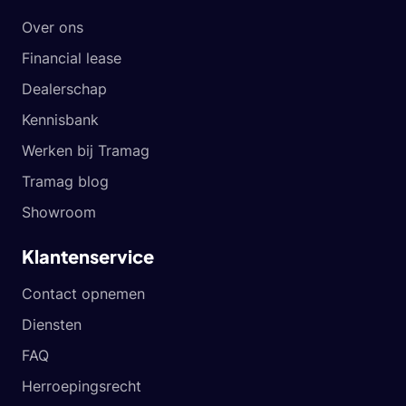
Over ons
Financial lease
Dealerschap
Kennisbank
Werken bij Tramag
Tramag blog
Showroom
Klantenservice
Contact opnemen
Diensten
FAQ
Herroepingsrecht