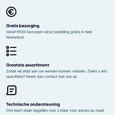
Gratis bezorging
Vanaf €500 bezorgen wij je bestelling gratis in heel
Nederland.
Grootste assortiment
Zodat wij altijd aan uw wensen kunnen voldoen. Zoekt u iets
specifieks? Neem dan contact met ons op.
Technische ondersteuning
Ons team staat dagelijks voor u klaar voor advies op maat.