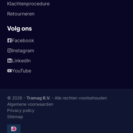
Klachtenprocedure
Retourneren
Volg ons
Facebook
Instagram
LinkedIn
YouTube
© 2026 -
Tramag B.V.
- Alle rechten voorbehouden
Algemene voorwaarden
Privacy policy
Sitemap