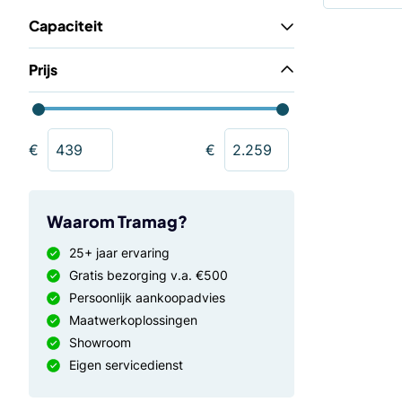
Capaciteit
Prijs
€
€
Waarom Tramag?
25+ jaar ervaring
Gratis bezorging v.a. €500
Persoonlijk aankoopadvies
Maatwerkoplossingen
Showroom
Eigen servicedienst