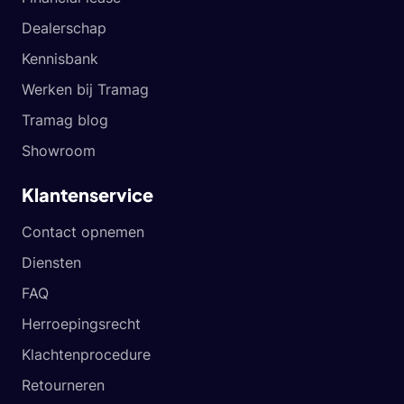
Dealerschap
Kennisbank
Werken bij Tramag
Tramag blog
Showroom
Klantenservice
Contact opnemen
Diensten
FAQ
Herroepingsrecht
Klachtenprocedure
Retourneren