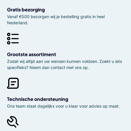
Gratis bezorging
Vanaf €500 bezorgen wij je bestelling gratis in heel
Nederland.
Grootste assortiment
Zodat wij altijd aan uw wensen kunnen voldoen. Zoekt u iets
specifieks? Neem dan contact met ons op.
Technische ondersteuning
Ons team staat dagelijks voor u klaar voor advies op maat.