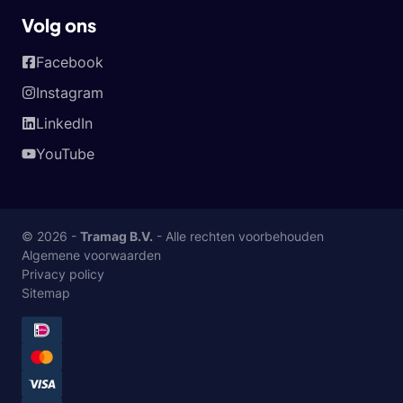
Volg ons
Facebook
Instagram
LinkedIn
YouTube
© 2026 -
Tramag B.V.
- Alle rechten voorbehouden
Algemene voorwaarden
Privacy policy
Sitemap