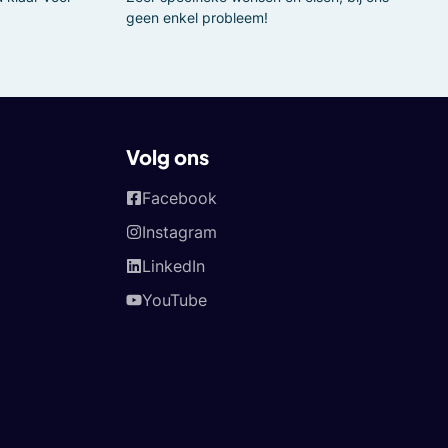
geen enkel probleem!
Volg ons
Facebook
Instagram
LinkedIn
YouTube