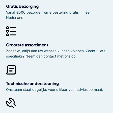
Gratis bezorging
Vanaf €500 bezorgen wij je bestelling gratis in heel
Nederland.
Grootste assortiment
Zodat wij altijd aan uw wensen kunnen voldoen. Zoekt u iets
specifieks? Neem dan contact met ons op.
Technische ondersteuning
Ons team staat dagelijks voor u klaar voor advies op maat.