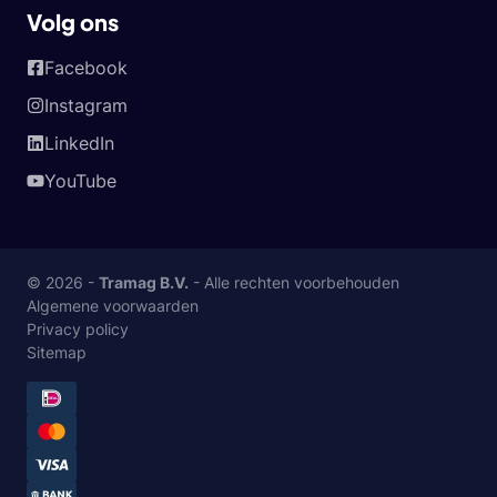
Volg ons
Facebook
Instagram
LinkedIn
YouTube
© 2026 -
Tramag B.V.
- Alle rechten voorbehouden
Algemene voorwaarden
Privacy policy
Sitemap