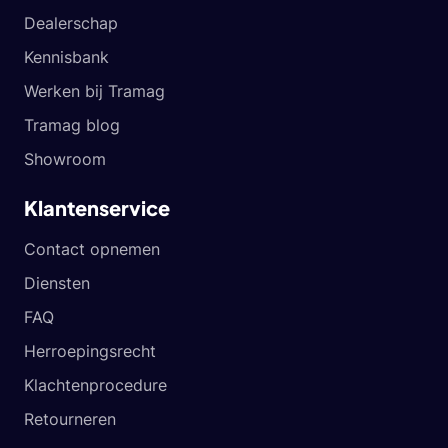
Dealerschap
Kennisbank
Werken bij Tramag
Tramag blog
Showroom
Klantenservice
Contact opnemen
Diensten
FAQ
Herroepingsrecht
Klachtenprocedure
Retourneren