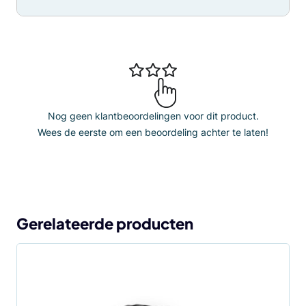
Nog geen klantbeoordelingen voor dit product.
Wees de eerste om een beoordeling achter te laten!
Gerelateerde producten