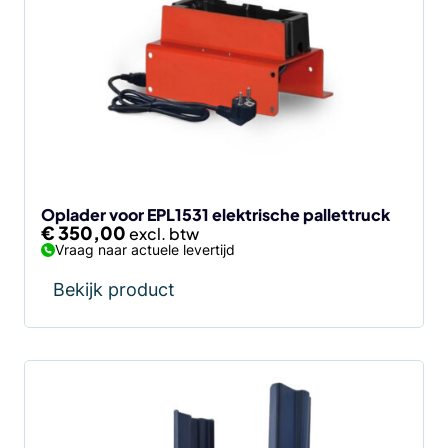
Oplader voor EPL1531 elektrische pallettruck
€
350,00
Vraag naar actuele levertijd
Bekijk product