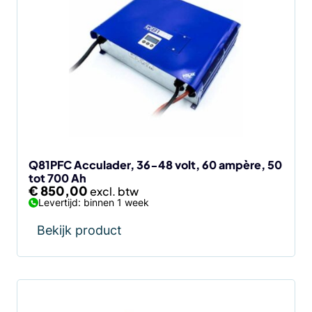
Q81PFC Acculader, 36-48 volt, 60 ampère, 50
tot 700 Ah
€
850,00
Levertijd: binnen 1 week
Bekijk product