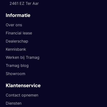
2461 EZ Ter Aar
Informatie
Over ons
Financial lease
Dealerschap
Kennisbank
Werken bij Tramag
Tramag blog
Showroom
Klantenservice
Contact opnemen
Diensten