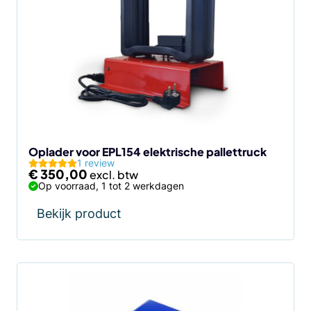
Oplader voor EPL154 elektrische pallettruck
1 review
€
350,00
Op voorraad, 1 tot 2 werkdagen
Bekijk product