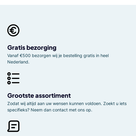
Gratis bezorging
Vanaf €500 bezorgen wij je bestelling gratis in heel
Nederland.
Grootste assortiment
Zodat wij altijd aan uw wensen kunnen voldoen. Zoekt u iets
specifieks? Neem dan contact met ons op.