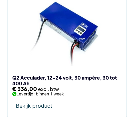
Q2 Acculader, 12-24 volt, 30 ampère, 30 tot
400 Ah
€
336,00
Levertijd: binnen 1 week
Bekijk product