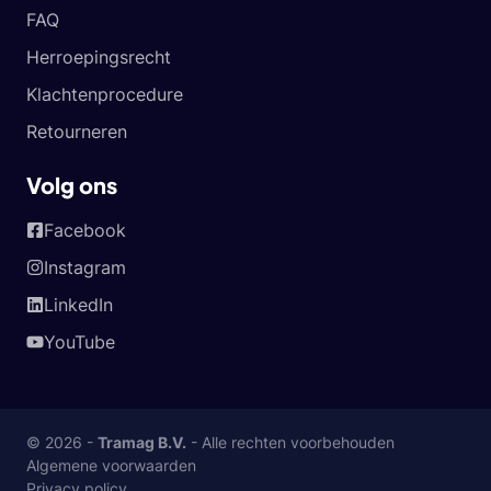
FAQ
Herroepingsrecht
Klachtenprocedure
Retourneren
Volg ons
Facebook
Instagram
LinkedIn
YouTube
© 2026 -
Tramag B.V.
- Alle rechten voorbehouden
Algemene voorwaarden
Privacy policy