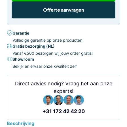
Offerte aanvragen
Garantie
Volledige garantie op onze producten
Gratis bezorging (NL)
Vanaf €500 bezorgen wij jouw order gratis!
Showroom
Bekijk en ervaar onze kwaliteit zelf
Direct advies nodig? Vraag het aan onze
experts!
+31 172 42 42 20
Beschrijving