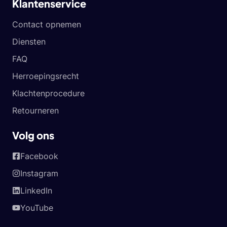
Klantenservice
Contact opnemen
Diensten
FAQ
Herroepingsrecht
Klachtenprocedure
Retourneren
Volg ons
Facebook
Instagram
LinkedIn
YouTube