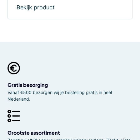
Bekijk product
Gratis bezorging
Vanaf €500 bezorgen wij je bestelling gratis in heel
Nederland.
Grootste assortiment