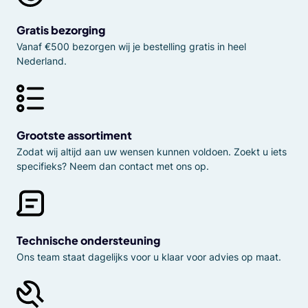
Gratis bezorging
Vanaf €500 bezorgen wij je bestelling gratis in heel
Nederland.
Grootste assortiment
Zodat wij altijd aan uw wensen kunnen voldoen. Zoekt u iets
specifieks? Neem dan contact met ons op.
Technische ondersteuning
Ons team staat dagelijks voor u klaar voor advies op maat.