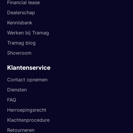
Financial lease
Dealerschap
Kennisbank
Werken bij Tramag
Tramag blog
Showroom
Klantenservice
Contact opnemen
Diensten
FAQ
Herroepingsrecht
Klachtenprocedure
Retourneren