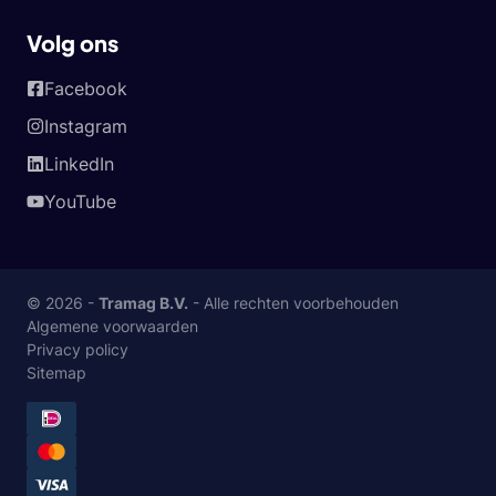
Volg ons
Facebook
Instagram
LinkedIn
YouTube
© 2026 -
Tramag B.V.
- Alle rechten voorbehouden
Algemene voorwaarden
Privacy policy
Sitemap