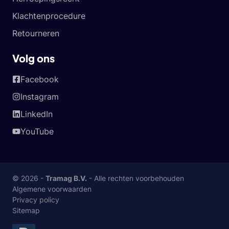
Klachtenprocedure
Retourneren
Volg ons
Facebook
Instagram
LinkedIn
YouTube
© 2026 -
Tramag B.V.
- Alle rechten voorbehouden
Algemene voorwaarden
Privacy policy
Sitemap