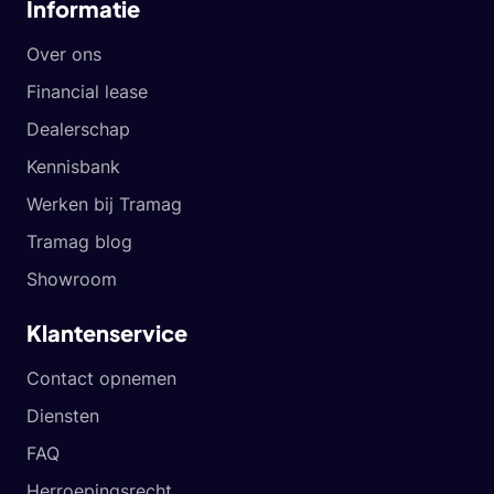
Informatie
Over ons
Financial lease
Dealerschap
Kennisbank
Werken bij Tramag
Tramag blog
Showroom
Klantenservice
Contact opnemen
Diensten
FAQ
Herroepingsrecht