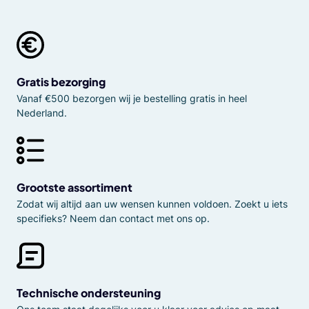
Gratis bezorging
Vanaf €500 bezorgen wij je bestelling gratis in heel
Nederland.
Grootste assortiment
Zodat wij altijd aan uw wensen kunnen voldoen. Zoekt u iets
specifieks? Neem dan contact met ons op.
Technische ondersteuning