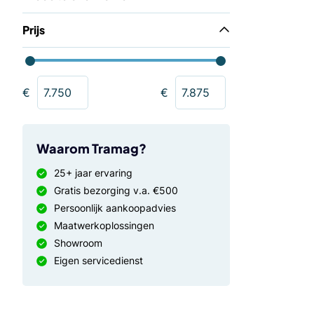
Prijs
€
€
Waarom Tramag?
25+ jaar ervaring
Gratis bezorging v.a. €500
Persoonlijk aankoopadvies
Maatwerkoplossingen
Showroom
Eigen servicedienst