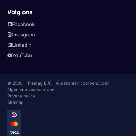
Volg ons
Facebook
Instagram
LinkedIn
YouTube
© 2026 -
Tramag B.V.
- Alle rechten voorbehouden
Algemene voorwaarden
Privacy policy
Sitemap