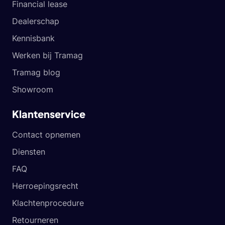
Financial lease
Dealerschap
Kennisbank
Werken bij Tramag
Tramag blog
Showroom
Klantenservice
Contact opnemen
Diensten
FAQ
Herroepingsrecht
Klachtenprocedure
Retourneren