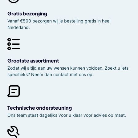
Gratis bezorging
Vanaf €500 bezorgen wij je bestelling gratis in heel
Nederland.
Grootste assortiment
Zodat wij altijd aan uw wensen kunnen voldoen. Zoekt u iets
specifieks? Neem dan contact met ons op.
Technische ondersteuning
Ons team staat dagelijks voor u klaar voor advies op maat.