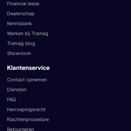
Financial lease
Dealerschap
Kennisbank
Werken bij Tramag
Tramag blog
Showroom
Klantenservice
Contact opnemen
Diensten
FAQ
Herroepingsrecht
Klachtenprocedure
Retourneren