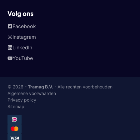
Volg ons
Facebook
Instagram
LinkedIn
YouTube
© 2026 -
Tramag B.V.
- Alle rechten voorbehouden
Algemene voorwaarden
Privacy policy
Sitemap