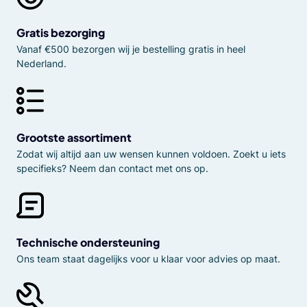
Gratis bezorging
Vanaf €500 bezorgen wij je bestelling gratis in heel
Nederland.
Grootste assortiment
Zodat wij altijd aan uw wensen kunnen voldoen. Zoekt u iets
specifieks? Neem dan contact met ons op.
Technische ondersteuning
Ons team staat dagelijks voor u klaar voor advies op maat.