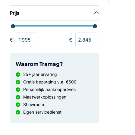
Prijs
€
€
Waarom Tramag?
25+ jaar ervaring
Gratis bezorging v.a. €500
Persoonlijk aankoopadvies
Maatwerkoplossingen
Showroom
Eigen servicedienst