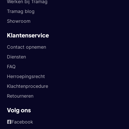
Werken bij Tramag
Tramag blog
Showroom
Klantenservice
Contact opnemen
Diensten
FAQ
Herroepingsrecht
Klachtenprocedure
Retourneren
Volg ons
Facebook