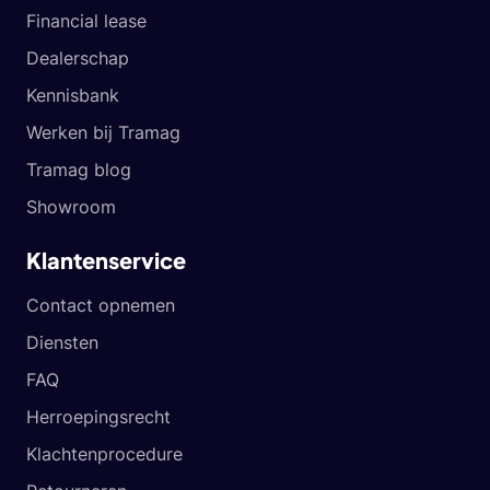
Financial lease
Dealerschap
Kennisbank
Werken bij Tramag
Tramag blog
Showroom
Klantenservice
Contact opnemen
Diensten
FAQ
Herroepingsrecht
Klachtenprocedure