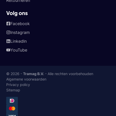
Retourneren
Volg ons
Facebook
Instagram
LinkedIn
YouTube
© 2026 -
Tramag B.V.
- Alle rechten voorbehouden
Algemene voorwaarden
Privacy policy
Sitemap