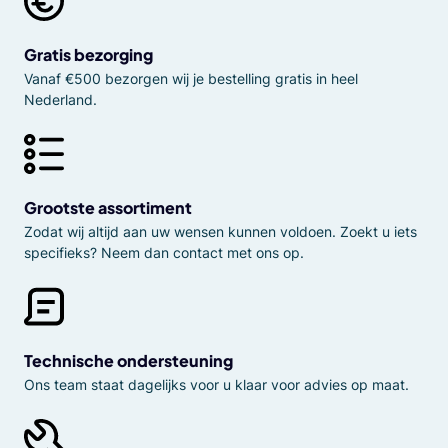
Gratis bezorging
Vanaf €500 bezorgen wij je bestelling gratis in heel
Nederland.
Grootste assortiment
Zodat wij altijd aan uw wensen kunnen voldoen. Zoekt u iets
specifieks? Neem dan contact met ons op.
Technische ondersteuning
Ons team staat dagelijks voor u klaar voor advies op maat.