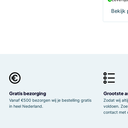
Bekijk
Gratis bezorging
Grootste a
Vanaf €500 bezorgen wij je bestelling gratis
Zodat wij al
in heel Nederland.
voldoen. Zoe
contact met 