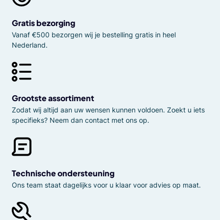
Gratis bezorging
Vanaf €500 bezorgen wij je bestelling gratis in heel
Nederland.
Grootste assortiment
Zodat wij altijd aan uw wensen kunnen voldoen. Zoekt u iets
specifieks? Neem dan contact met ons op.
Technische ondersteuning
Ons team staat dagelijks voor u klaar voor advies op maat.