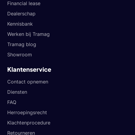
Financial lease
Dealerschap
Kennisbank
Werken bij Tramag
Tramag blog
Showroom
Klantenservice
Contact opnemen
Diensten
FAQ
Herroepingsrecht
Klachtenprocedure
Retourneren