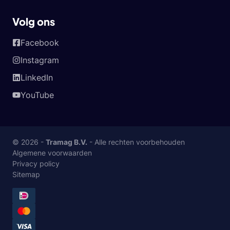
Volg ons
Facebook
Instagram
LinkedIn
YouTube
© 2026 -
Tramag B.V.
- Alle rechten voorbehouden
Algemene voorwaarden
Privacy policy
Sitemap