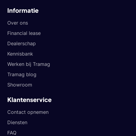
Informatie
Over ons
Financial lease
Dealerschap
Kennisbank
Werken bij Tramag
Tramag blog
Showroom
Klantenservice
Contact opnemen
Diensten
FAQ