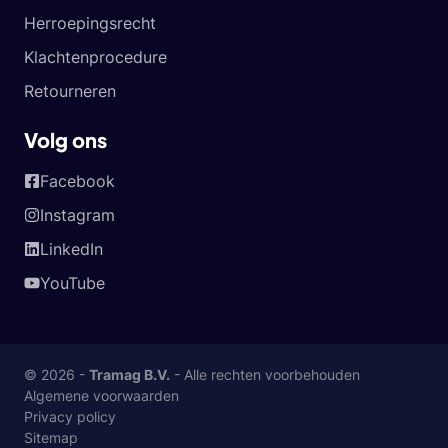
Herroepingsrecht
Klachtenprocedure
Retourneren
Volg ons
Facebook
Instagram
LinkedIn
YouTube
© 2026 -
Tramag B.V.
- Alle rechten voorbehouden
Algemene voorwaarden
Privacy policy
Sitemap