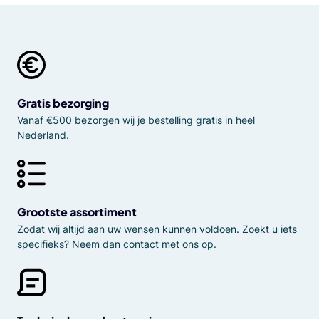
Gratis bezorging
Vanaf €500 bezorgen wij je bestelling gratis in heel
Nederland.
Grootste assortiment
Zodat wij altijd aan uw wensen kunnen voldoen. Zoekt u iets
specifieks? Neem dan contact met ons op.