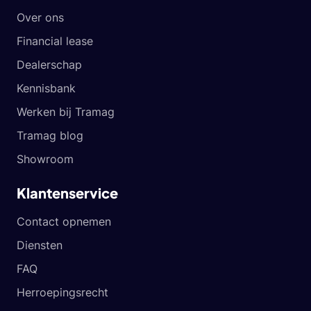
Over ons
Financial lease
Dealerschap
Kennisbank
Werken bij Tramag
Tramag blog
Showroom
Klantenservice
Contact opnemen
Diensten
FAQ
Herroepingsrecht