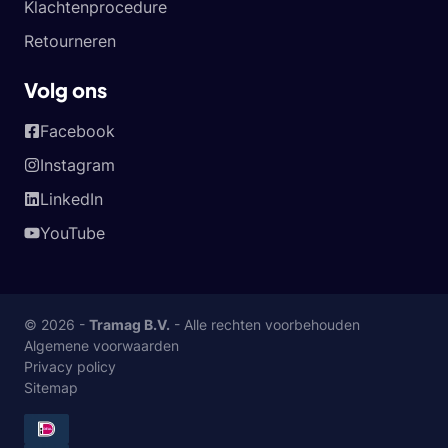
Klachtenprocedure
Retourneren
Volg ons
Facebook
Instagram
LinkedIn
YouTube
© 2026 -
Tramag B.V.
- Alle rechten voorbehouden
Algemene voorwaarden
Privacy policy
Sitemap