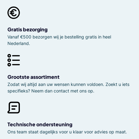
Gratis bezorging
Vanaf €500 bezorgen wij je bestelling gratis in heel
Nederland.
Grootste assortiment
Zodat wij altijd aan uw wensen kunnen voldoen. Zoekt u iets
specifieks? Neem dan contact met ons op.
Technische ondersteuning
Ons team staat dagelijks voor u klaar voor advies op maat.