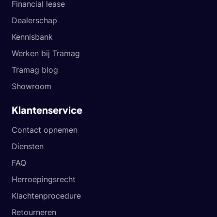
Financial lease
Dealerschap
Kennisbank
Werken bij Tramag
Tramag blog
Showroom
Klantenservice
Contact opnemen
Diensten
FAQ
Herroepingsrecht
Klachtenprocedure
Retourneren