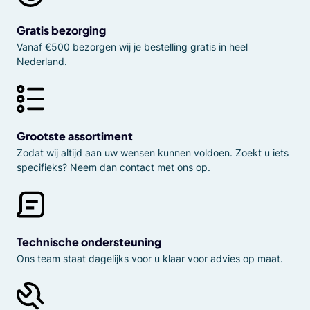
Gratis bezorging
Vanaf €500 bezorgen wij je bestelling gratis in heel
Nederland.
Grootste assortiment
Zodat wij altijd aan uw wensen kunnen voldoen. Zoekt u iets
specifieks? Neem dan contact met ons op.
Technische ondersteuning
Ons team staat dagelijks voor u klaar voor advies op maat.