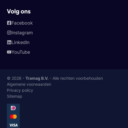
Volg ons
Facebook
Instagram
LinkedIn
YouTube
© 2026 -
Tramag B.V.
- Alle rechten voorbehouden
Algemene voorwaarden
Privacy policy
Sitemap