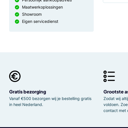
Maatwerkoplossingen
Showroom
Eigen servicedienst
Gratis bezorging
Grootste a
Vanaf €500 bezorgen wij je bestelling gratis
Zodat wij al
in heel Nederland.
voldoen. Zoe
contact met 