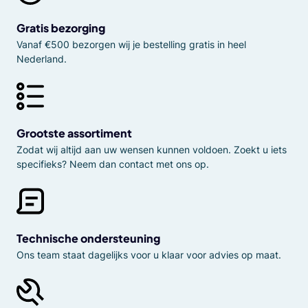
Gratis bezorging
Vanaf €500 bezorgen wij je bestelling gratis in heel
Nederland.
Grootste assortiment
Zodat wij altijd aan uw wensen kunnen voldoen. Zoekt u iets
specifieks? Neem dan contact met ons op.
Technische ondersteuning
Ons team staat dagelijks voor u klaar voor advies op maat.