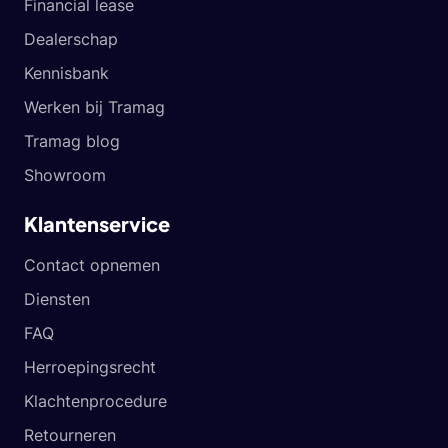
Financial lease
Dealerschap
Kennisbank
Werken bij Tramag
Tramag blog
Showroom
Klantenservice
Contact opnemen
Diensten
FAQ
Herroepingsrecht
Klachtenprocedure
Retourneren