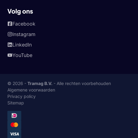
Volg ons
Facebook
Instagram
LinkedIn
YouTube
© 2026 -
Tramag B.V.
- Alle rechten voorbehouden
Algemene voorwaarden
Privacy policy
Sitemap