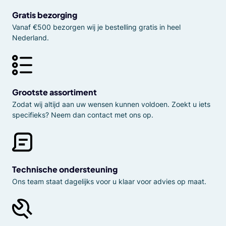
Gratis bezorging
Vanaf €500 bezorgen wij je bestelling gratis in heel
Nederland.
Grootste assortiment
Zodat wij altijd aan uw wensen kunnen voldoen. Zoekt u iets
specifieks? Neem dan contact met ons op.
Technische ondersteuning
Ons team staat dagelijks voor u klaar voor advies op maat.