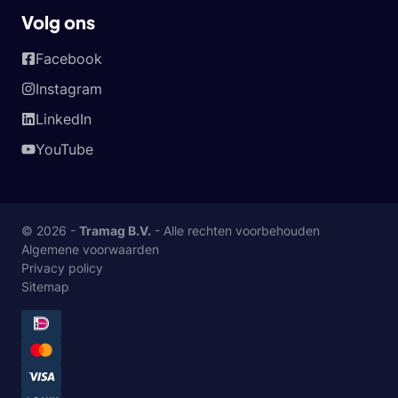
Volg ons
Facebook
Instagram
LinkedIn
YouTube
© 2026 -
Tramag B.V.
- Alle rechten voorbehouden
Algemene voorwaarden
Privacy policy
Sitemap