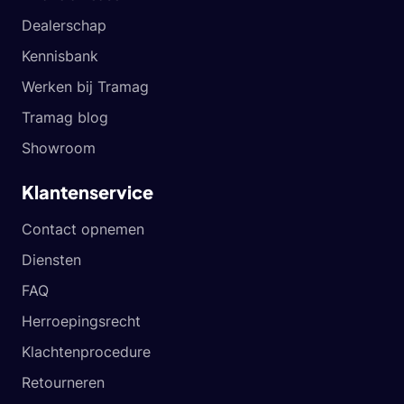
Dealerschap
Kennisbank
Werken bij Tramag
Tramag blog
Showroom
Klantenservice
Contact opnemen
Diensten
FAQ
Herroepingsrecht
Klachtenprocedure
Retourneren