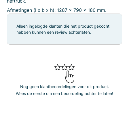
heftruck.
Afmetingen (l x b x h): 1287 x 790 x 180 mm.
Alleen ingelogde klanten die het product gekocht
hebben kunnen een review achterlaten.
Nog geen klantbeoordelingen voor dit product.
Wees de eerste om een beoordeling achter te laten!