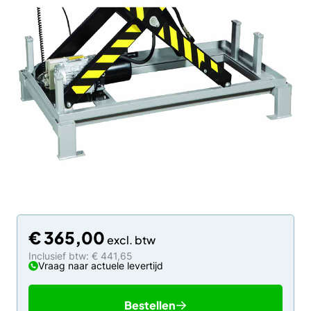
€
365,00
Inclusief btw: € 441,65
Vraag naar actuele levertijd
Bestellen