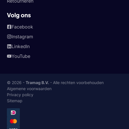
Retourneren
Volg ons
Facebook
Instagram
LinkedIn
YouTube
© 2026 -
Tramag B.V.
- Alle rechten voorbehouden
Algemene voorwaarden
Privacy policy
Sitemap