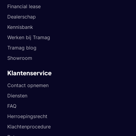
Financial lease
Dealerschap
Kennisbank
Werken bij Tramag
Tramag blog
Showroom
Klantenservice
Contact opnemen
Diensten
FAQ
Herroepingsrecht
Klachtenprocedure