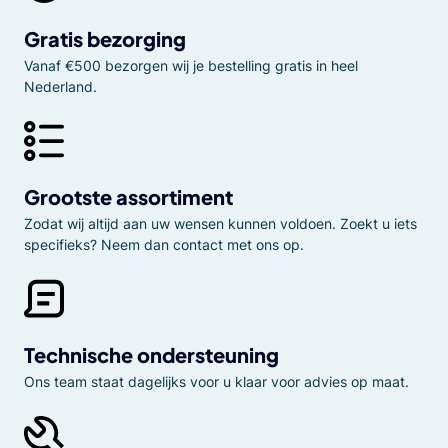
Gratis bezorging
Vanaf €500 bezorgen wij je bestelling gratis in heel
Nederland.
Grootste assortiment
Zodat wij altijd aan uw wensen kunnen voldoen. Zoekt u iets
specifieks? Neem dan contact met ons op.
Technische ondersteuning
Ons team staat dagelijks voor u klaar voor advies op maat.