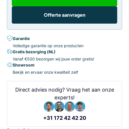
Offerte aanvragen
Garantie
Volledige garantie op onze producten
Gratis bezorging (NL)
Vanaf €500 bezorgen wij jouw order gratis!
Showroom
Bekijk en ervaar onze kwaliteit zelf
Direct advies nodig? Vraag het aan onze
experts!
+31 172 42 42 20