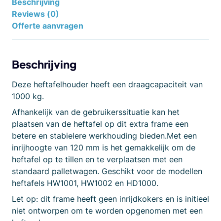
Beschrijving
Reviews (0)
Offerte aanvragen
Beschrijving
Deze heftafelhouder heeft een draagcapaciteit van
1000 kg.
Afhankelijk van de gebruikerssituatie kan het
plaatsen van de heftafel op dit extra frame een
betere en stabielere werkhouding bieden.Met een
inrijhoogte van 120 mm is het gemakkelijk om de
heftafel op te tillen en te verplaatsen met een
standaard palletwagen. Geschikt voor de modellen
heftafels HW1001, HW1002 en HD1000.
Let op: dit frame heeft geen inrijdkokers en is initieel
niet ontworpen om te worden opgenomen met een