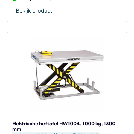
Bekijk product
Elektrische heftafel HW1004, 1000 kg, 1300
mm