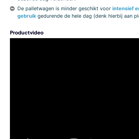
De palletwagen is minder geschikt voor
intensief 
gebruik
gedurende de hele dag (denk hierbij aan p
Productvideo