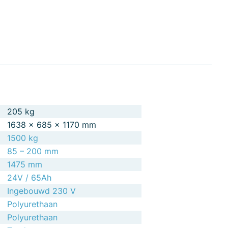
205 kg
1638 × 685 × 1170 mm
1500 kg
85 – 200 mm
1475 mm
24V / 65Ah
Ingebouwd 230 V
Polyurethaan
Polyurethaan