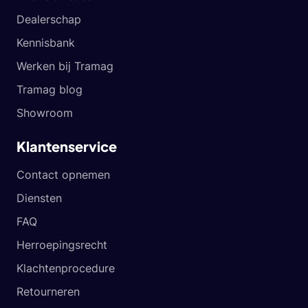
Dealerschap
Kennisbank
Werken bij Tramag
Tramag blog
Showroom
Klantenservice
Contact opnemen
Diensten
FAQ
Herroepingsrecht
Klachtenprocedure
Retourneren