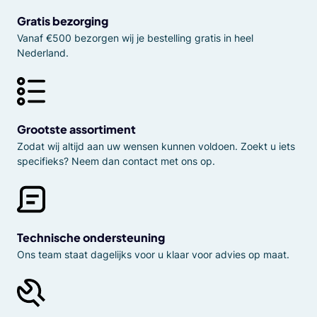
Gratis bezorging
Vanaf €500 bezorgen wij je bestelling gratis in heel
Nederland.
Grootste assortiment
Zodat wij altijd aan uw wensen kunnen voldoen. Zoekt u iets
specifieks? Neem dan contact met ons op.
Technische ondersteuning
Ons team staat dagelijks voor u klaar voor advies op maat.