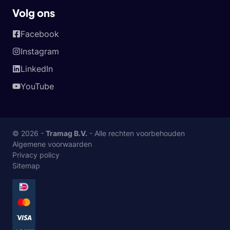
Volg ons
Facebook
Instagram
LinkedIn
YouTube
© 2026 -
Tramag B.V.
- Alle rechten voorbehouden
Algemene voorwaarden
Privacy policy
Sitemap