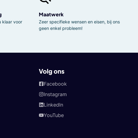
g
Maatwerk
 klaar voor
Zeer specifieke wensen en eisen, bij ons
geen enkel probleem!
Volg ons
Facebook
Instagram
LinkedIn
YouTube