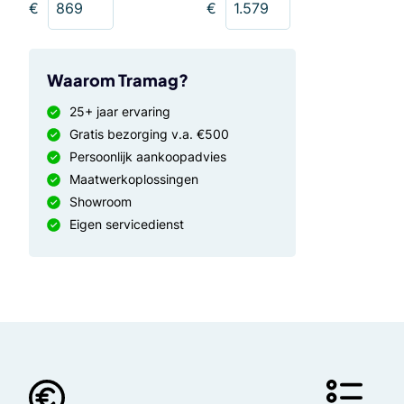
€
€
Waarom Tramag?
25+ jaar ervaring
Gratis bezorging v.a. €500
Persoonlijk aankoopadvies
Maatwerkoplossingen
Showroom
Eigen servicedienst