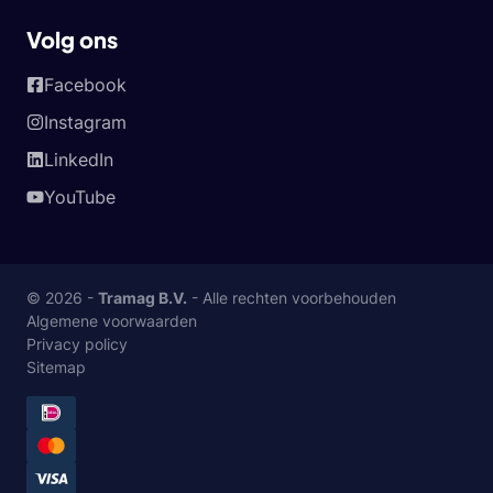
Volg ons
Facebook
Instagram
LinkedIn
YouTube
© 2026 -
Tramag B.V.
- Alle rechten voorbehouden
Algemene voorwaarden
Privacy policy
Sitemap