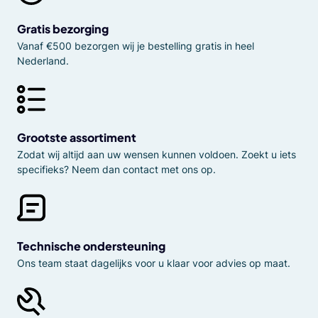
Gratis bezorging
Vanaf €500 bezorgen wij je bestelling gratis in heel
Nederland.
Grootste assortiment
Zodat wij altijd aan uw wensen kunnen voldoen. Zoekt u iets
specifieks? Neem dan contact met ons op.
Technische ondersteuning
Ons team staat dagelijks voor u klaar voor advies op maat.