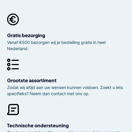
Gratis bezorging
Vanaf €500 bezorgen wij je bestelling gratis in heel
Nederland.
Grootste assortiment
Zodat wij altijd aan uw wensen kunnen voldoen. Zoekt u iets
specifieks? Neem dan contact met ons op.
Technische ondersteuning