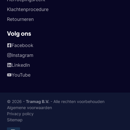
Klachtenprocedure
Retourneren
Volg ons
Facebook
Instagram
LinkedIn
YouTube
© 2026 -
Tramag B.V.
- Alle rechten voorbehouden
Algemene voorwaarden
Privacy policy
Sitemap