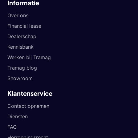
Informatie
Over ons
Financial lease
Dealerschap
Kennisbank
Werken bij Tramag
Tramag blog
Showroom
Klantenservice
Contact opnemen
Diensten
FAQ
Herroepingsrecht