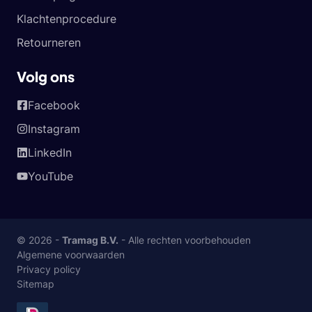
Klachtenprocedure
Retourneren
Volg ons
Facebook
Instagram
LinkedIn
YouTube
© 2026 -
Tramag B.V.
- Alle rechten voorbehouden
Algemene voorwaarden
Privacy policy
Sitemap