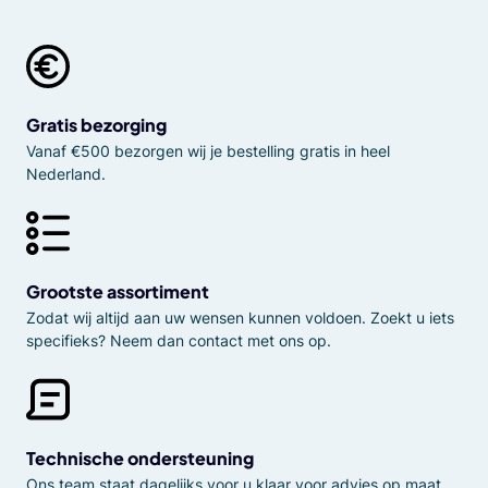
Gratis bezorging
Vanaf €500 bezorgen wij je bestelling gratis in heel
Nederland.
Grootste assortiment
Zodat wij altijd aan uw wensen kunnen voldoen. Zoekt u iets
specifieks? Neem dan contact met ons op.
Technische ondersteuning
Ons team staat dagelijks voor u klaar voor advies op maat.