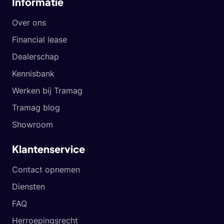
Informatie
Over ons
Financial lease
Dealerschap
Kennisbank
Werken bij Tramag
Tramag blog
Showroom
Klantenservice
Contact opnemen
Diensten
FAQ
Herroepingsrecht