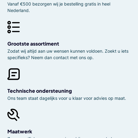
Vanaf €500 bezorgen wij je bestelling gratis in heel
Nederland.
Grootste assortiment
Zodat wij altijd aan uw wensen kunnen voldoen. Zoekt u iets
specifieks? Neem dan contact met ons op.
Technische ondersteuning
Ons team staat dagelijks voor u klaar voor advies op maat.
Maatwerk