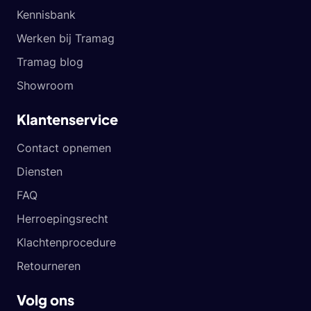
Kennisbank
Werken bij Tramag
Tramag blog
Showroom
Klantenservice
Contact opnemen
Diensten
FAQ
Herroepingsrecht
Klachtenprocedure
Retourneren
Volg ons