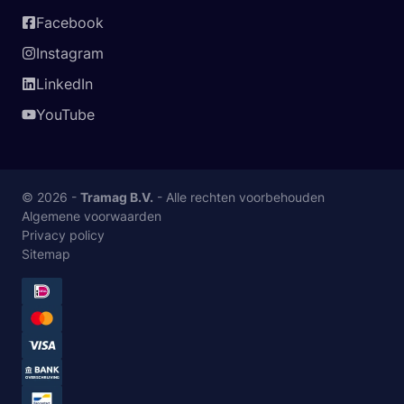
Facebook
Instagram
LinkedIn
YouTube
© 2026 -
Tramag B.V.
- Alle rechten voorbehouden
Algemene voorwaarden
Privacy policy
Sitemap