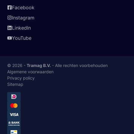
Facebook
Instagram
LinkedIn
YouTube
© 2026 -
Tramag B.V.
- Alle rechten voorbehouden
Algemene voorwaarden
Privacy policy
Sitemap