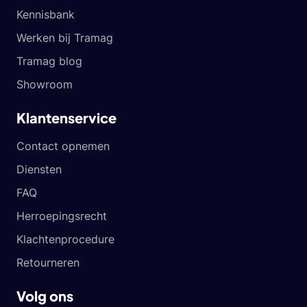
Kennisbank
Werken bij Tramag
Tramag blog
Showroom
Klantenservice
Contact opnemen
Diensten
FAQ
Herroepingsrecht
Klachtenprocedure
Retourneren
Volg ons