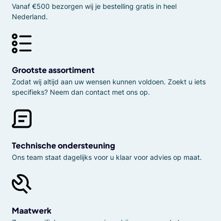
Vanaf €500 bezorgen wij je bestelling gratis in heel
Nederland.
Grootste assortiment
Zodat wij altijd aan uw wensen kunnen voldoen. Zoekt u iets
specifieks? Neem dan contact met ons op.
Technische ondersteuning
Ons team staat dagelijks voor u klaar voor advies op maat.
Maatwerk