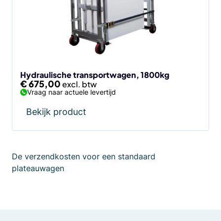
Hydraulische transportwagen, 1800kg
€
675,00
Vraag naar actuele levertijd
Bekijk product
De verzendkosten voor een standaard
plateauwagen