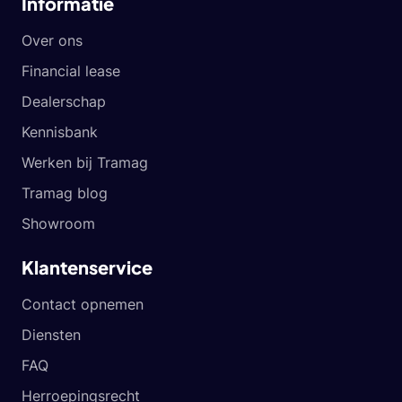
Informatie
Over ons
Financial lease
Dealerschap
Kennisbank
Werken bij Tramag
Tramag blog
Showroom
Klantenservice
Contact opnemen
Diensten
FAQ
Herroepingsrecht