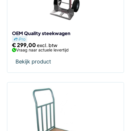
OEM Quality steekwagen
Pro
€
299,00
Vraag naar actuele levertijd
Bekijk product