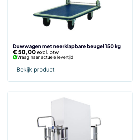
Duwwagen met neerklapbare beugel 150 kg
€
50,00
Vraag naar actuele levertijd
Bekijk product