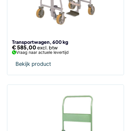
Transportwagen, 600 kg
€
585,00
Vraag naar actuele levertijd
Bekijk product