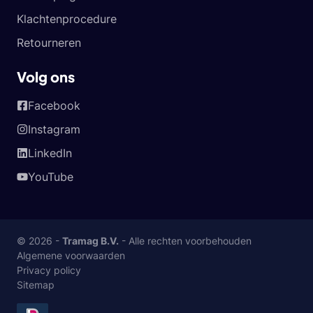
Klachtenprocedure
Retourneren
Volg ons
Facebook
Instagram
LinkedIn
YouTube
© 2026 -
Tramag B.V.
- Alle rechten voorbehouden
Algemene voorwaarden
Privacy policy
Sitemap