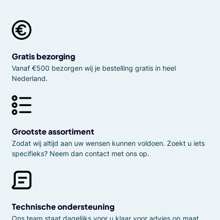
Gratis bezorging
Vanaf €500 bezorgen wij je bestelling gratis in heel
Nederland.
Grootste assortiment
Zodat wij altijd aan uw wensen kunnen voldoen. Zoekt u iets
specifieks? Neem dan contact met ons op.
Technische ondersteuning
Ons team staat dagelijks voor u klaar voor advies op maat.