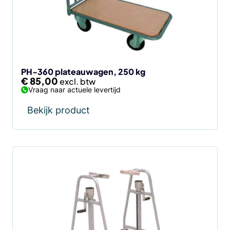
PH-360 plateauwagen, 250 kg
€
85,00
Vraag naar actuele levertijd
Bekijk product