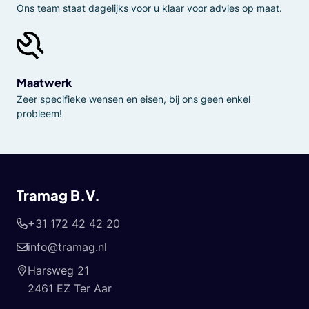
Ons team staat dagelijks voor u klaar voor advies op maat.
Maatwerk
Zeer specifieke wensen en eisen, bij ons geen enkel
probleem!
Tramag B.V.
+31 172 42 42 20
info@tramag.nl
Harsweg 21
2461 EZ Ter Aar