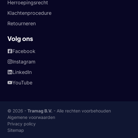
Herroepingsrecht
Klachtenprocedure
Retourneren
Volg ons
Facebook
Instagram
LinkedIn
YouTube
© 2026 -
Tramag B.V.
- Alle rechten voorbehouden
Algemene voorwaarden
Privacy policy
Sitemap