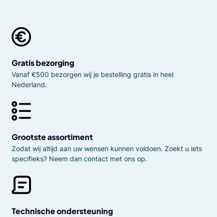
Gratis bezorging
Vanaf €500 bezorgen wij je bestelling gratis in heel
Nederland.
Grootste assortiment
Zodat wij altijd aan uw wensen kunnen voldoen. Zoekt u iets
specifieks? Neem dan contact met ons op.
Technische ondersteuning