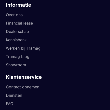
Informatie
Over ons
Financial lease
Dealerschap
Kennisbank
Werken bij Tramag
Tramag blog
Showroom
Klantenservice
Contact opnemen
Diensten
FAQ