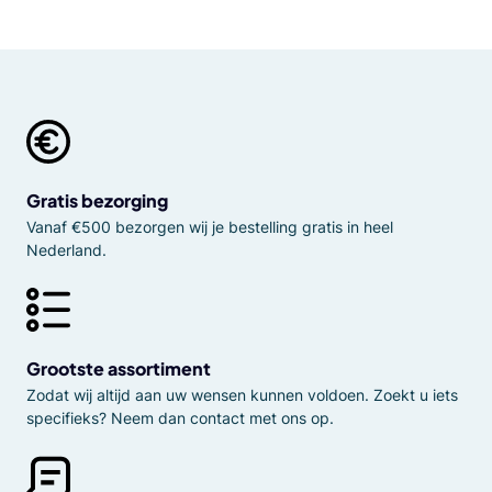
Gratis bezorging
Vanaf €500 bezorgen wij je bestelling gratis in heel
Nederland.
Grootste assortiment
Zodat wij altijd aan uw wensen kunnen voldoen. Zoekt u iets
specifieks? Neem dan contact met ons op.