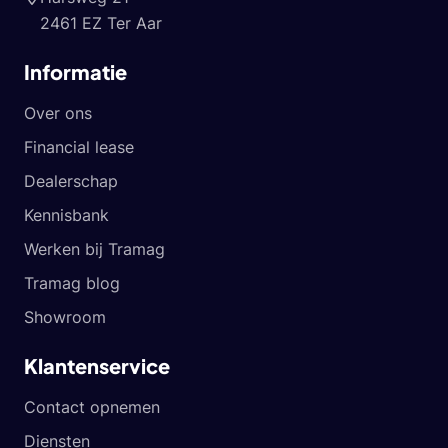
2461 EZ Ter Aar
Informatie
Over ons
Financial lease
Dealerschap
Kennisbank
Werken bij Tramag
Tramag blog
Showroom
Klantenservice
Contact opnemen
Diensten