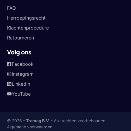
FAQ
Herroepingsrecht
Klachtenprocedure
Retourneren
Volg ons
Facebook
Instagram
LinkedIn
YouTube
© 2026 -
Tramag B.V.
- Alle rechten voorbehouden
Algemene voorwaarden