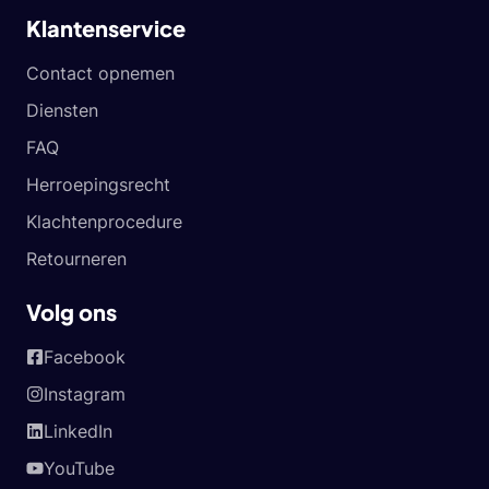
Klantenservice
Contact opnemen
Diensten
FAQ
Herroepingsrecht
Klachtenprocedure
Retourneren
Volg ons
Facebook
Instagram
LinkedIn
YouTube