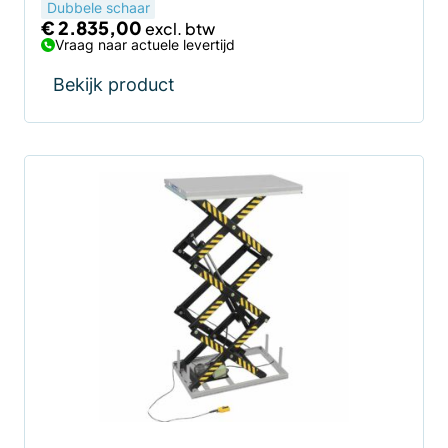
Dubbele schaar
€
2.835,00
Vraag naar actuele levertijd
Bekijk product