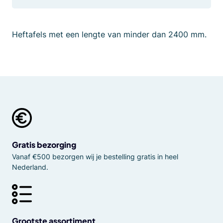
Heftafels met een lengte van minder dan 2400 mm.
Gratis bezorging
Vanaf €500 bezorgen wij je bestelling gratis in heel
Nederland.
Grootste assortiment