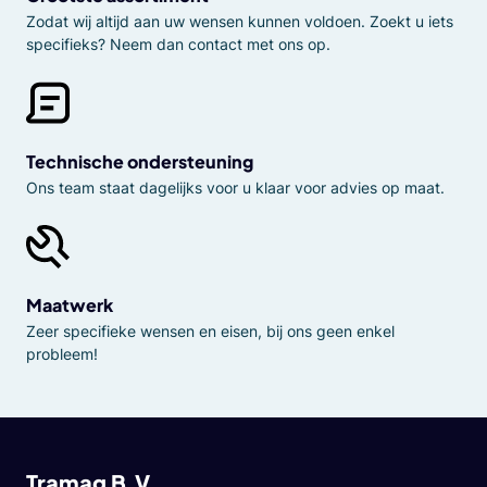
Zodat wij altijd aan uw wensen kunnen voldoen. Zoekt u iets
specifieks? Neem dan contact met ons op.
Technische ondersteuning
Ons team staat dagelijks voor u klaar voor advies op maat.
Maatwerk
Zeer specifieke wensen en eisen, bij ons geen enkel
probleem!
Tramag B.V.